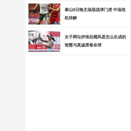
泰山9日晚主场迎战津门虎 中场危
机待解
女子网坛伊埃拉飓风是怎么生成的
智慧与真诚席卷全球