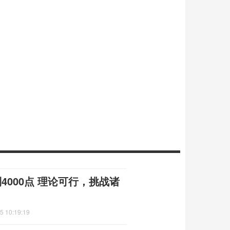
4000点 理论可行，挑战诸
5 10:19:19