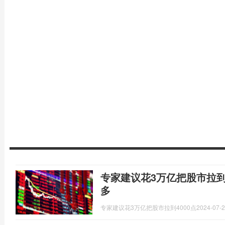
专家建议花3万亿把股市拉到
多
专家建议花3万亿把股市拉到4000点
2024-07-2