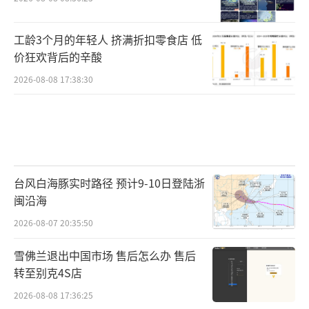
工龄3个月的年轻人 挤满折扣零食店 低
价狂欢背后的辛酸
2026-08-08 17:38:30
台风白海豚实时路径 预计9-10日登陆浙
闽沿海
2026-08-07 20:35:50
雪佛兰退出中国市场 售后怎么办 售后
转至别克4S店
2026-08-08 17:36:25