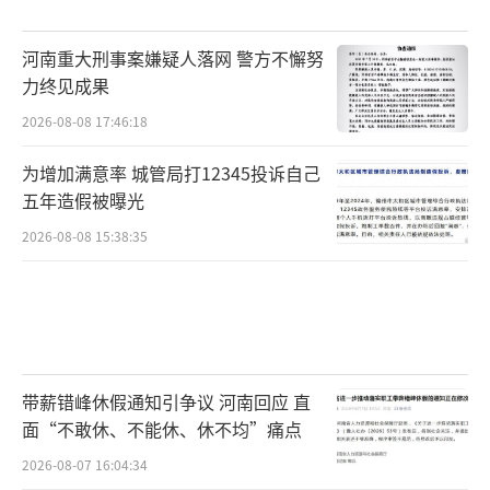
河南重大刑事案嫌疑人落网 警方不懈努
力终见成果
2026-08-08 17:46:18
为增加满意率 城管局打12345投诉自己
五年造假被曝光
2026-08-08 15:38:35
带薪错峰休假通知引争议 河南回应 直
面“不敢休、不能休、休不均”痛点
2026-08-07 16:04:34