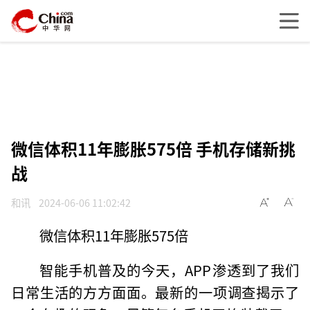
微信体积11年膨胀575倍 手机存储新挑
战
和讯
2024-06-06 11:02:42
微信体积11年膨胀575倍
智能手机普及的今天，APP渗透到了我们
日常生活的方方面面。最新的一项调查揭示了