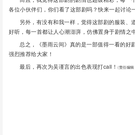
各位小伙伴们，你们看了这部剧吗？快来一起讨论
另外，有没有和我一样，觉得这部剧的服装、
好听，每一首都让人心潮澎湃，仿佛置身于剧情之
总之，《墨雨云间》真的是一部值得一看的好
强烈推荐给大家！
最后，再次为吴谨言的出色表现打call！
(
责任编辑