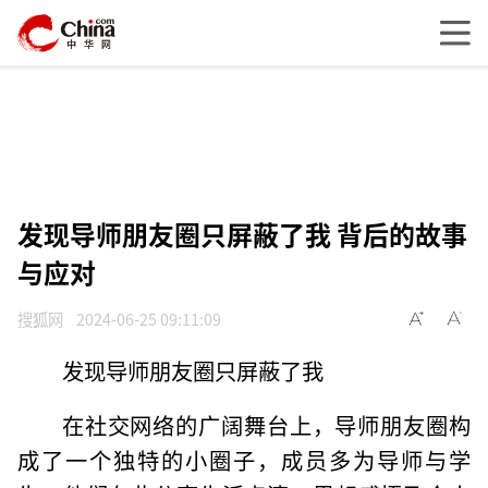
发现导师朋友圈只屏蔽了我 背后的故事
与应对
搜狐网
2024-06-25 09:11:09
发现导师朋友圈只屏蔽了我
在社交网络的广阔舞台上，导师朋友圈构
成了一个独特的小圈子，成员多为导师与学