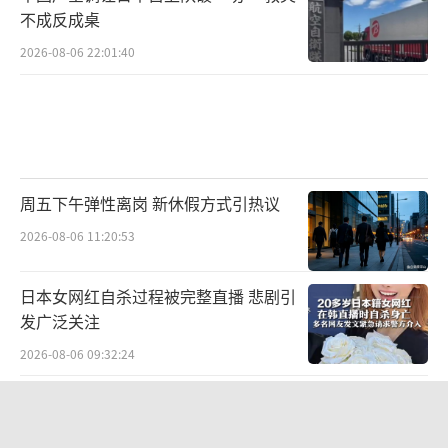
不成反成桌
2026-08-06 22:01:40
周五下午弹性离岗 新休假方式引热议
2026-08-06 11:20:53
日本女网红自杀过程被完整直播 悲剧引
发广泛关注
2026-08-06 09:32:24
没有更多了...