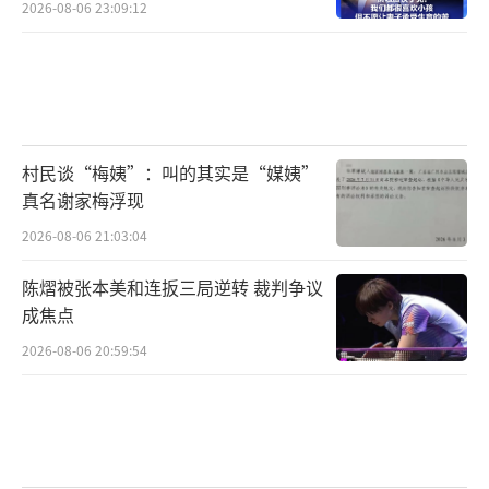
2026-08-06 23:09:12
村民谈“梅姨”：叫的其实是“媒姨”
真名谢家梅浮现
2026-08-06 21:03:04
陈熠被张本美和连扳三局逆转 裁判争议
成焦点
2026-08-06 20:59:54