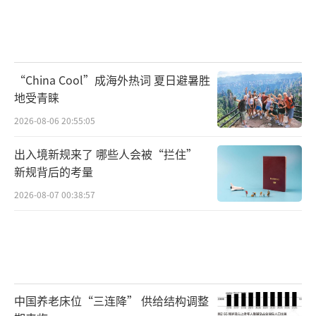
“China Cool”成海外热词 夏日避暑胜
地受青睐
2026-08-06 20:55:05
出入境新规来了 哪些人会被“拦住”
新规背后的考量
2026-08-07 00:38:57
中国养老床位“三连降” 供给结构调整