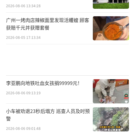
馏技术
2026-08-06 13:34:28
广州一烤肉店辣椒面里发现活蠼螋 顾客
获赔千元并获赠套餐
2026-08-05 17:13:34
李亚鹏向地铁吐血女孩捐99999元！
2026-08-06 09:13:19
小车被劝退23秒后塌方 巡查人员及时预
警
2026-08-06 09:01:48