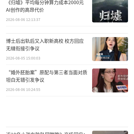
《归墟》平均每分钟算力成本2000元
AI创作的高昂代价
2026-08-06 12:13:37
博士后出轨后又入职新高校 校方回应
无缝衔接引争议
2026-08-05 15:00:03
“婚外胚胎案”原配与第三者当面对质
坦白无错引发争议
2026-08-06 10:24:55