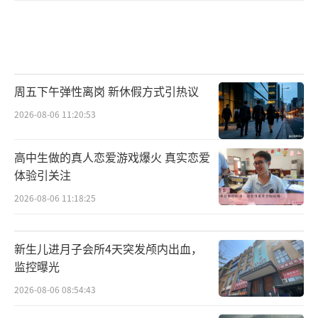
周五下午弹性离岗 新休假方式引热议
2026-08-06 11:20:53
高中生做的真人恋爱游戏爆火 真实恋爱
体验引关注
2026-08-06 11:18:25
新生儿进月子会所4天突发颅内出血，
监控曝光
2026-08-06 08:54:43