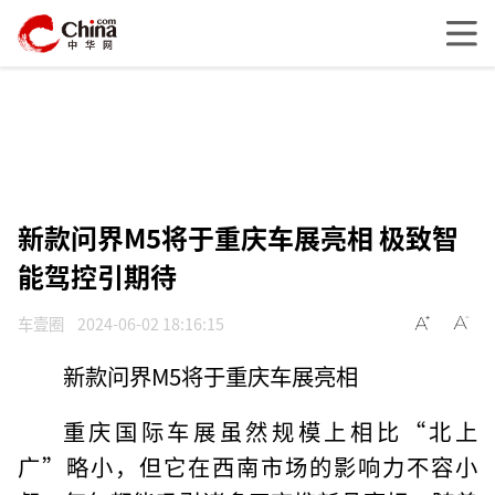
新款问界M5将于重庆车展亮相 极致智
能驾控引期待
车壹圈
2024-06-02 18:16:15
新款问界M5将于重庆车展亮相
重庆国际车展虽然规模上相比“北上
广”略小，但它在西南市场的影响力不容小