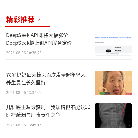
精彩推荐
DeepSeek API即将大幅涨价
DeepSeek拟上调API服务定价
2026-08-06 10:38:23
78岁奶奶每天梳头百次发量超年轻人：
养生贵在长久坚持
2026-08-06 13:37:09
儿科医生漏诊获刑：我认错但不能认罪
医疗疏漏与刑事责任之争
2026-08-06 13:45:15