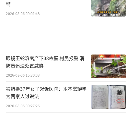
警
2026-08-06 09:01:48
眼镜王蛇筑窝产下38枚蛋 村民报警 消
防员迅速处置威胁
2026-08-06 15:30:03
被错换37年女子起诉医院：本不需辍学
为两家人讨说法
2026-08-06 09:27:26