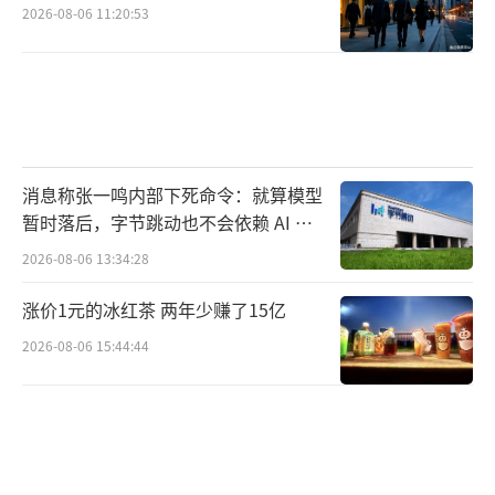
2026-08-06 11:20:53
消息称张一鸣内部下死命令：就算模型
暂时落后，字节跳动也不会依赖 AI 蒸
馏技术
2026-08-06 13:34:28
涨价1元的冰红茶 两年少赚了15亿
2026-08-06 15:44:44