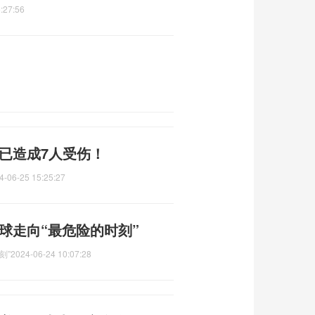
:27:56
已造成7人受伤！
4-06-25 15:25:27
球走向“最危险的时刻”
刻”
2024-06-24 10:07:28