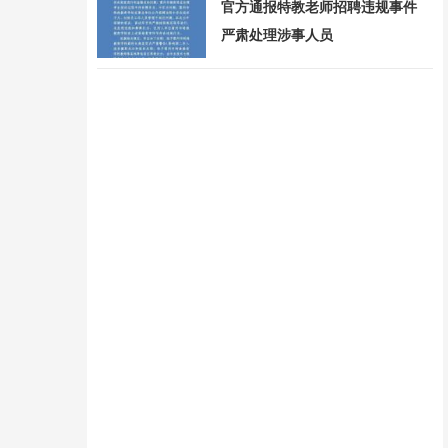
官方通报特教老师招聘违规事件
严肃处理涉事人员