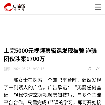
上完5000元视频剪辑课发现被骗 诈骗
团伙涉案1700万
新浪
2024-05-25 19:39:15
邢女士在探索一个兼职平台时，偶然发现
了一则诱人的广告。广告承诺：“无需任何基
础，轻松快速掌握视频剪辑技巧，与多个主流
平台合作，只需完成9节课的学习，即可开始接