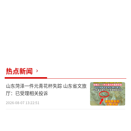
热点新闻
山东菏泽一件元青花杯失踪 山东省文旅
厅：已受理相关投诉
2026-08-07 13:22:51