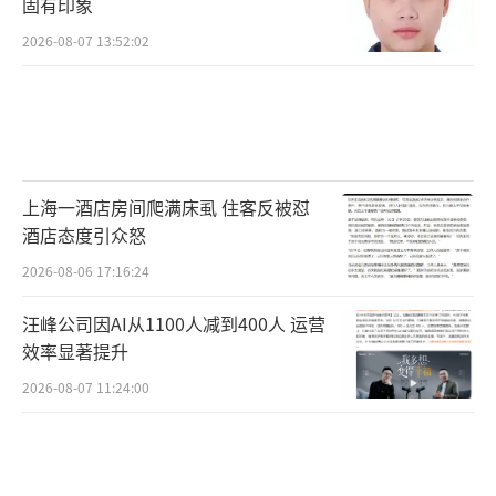
固有印象
2026-08-07 13:52:02
上海一酒店房间爬满床虱 住客反被怼
酒店态度引众怒
2026-08-06 17:16:24
汪峰公司因AI从1100人减到400人 运营
效率显著提升
2026-08-07 11:24:00