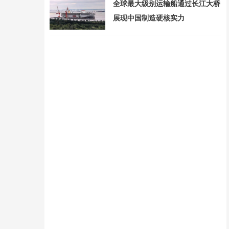
全球最大级别运输船通过长江大桥
展现中国制造硬核实力