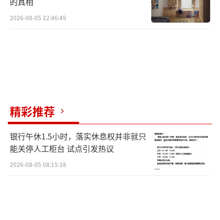
的真相
2026-08-05 22:46:49
精彩推荐
银行午休1.5小时，落实休息权并非就只
能关停人工柜台 试点引发热议
2026-08-05 08:15:18