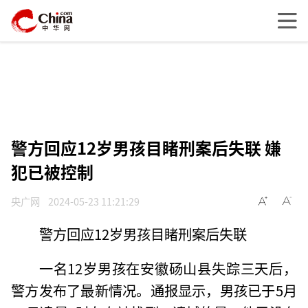
警方回应12岁男孩目睹刑案后失联 嫌
犯已被控制
央广网
2024-05-23 11:21:29
警方回应12岁男孩目睹刑案后失联
一名12岁男孩在安徽砀山县失踪三天后，
警方发布了最新情况。通报显示，男孩已于5月