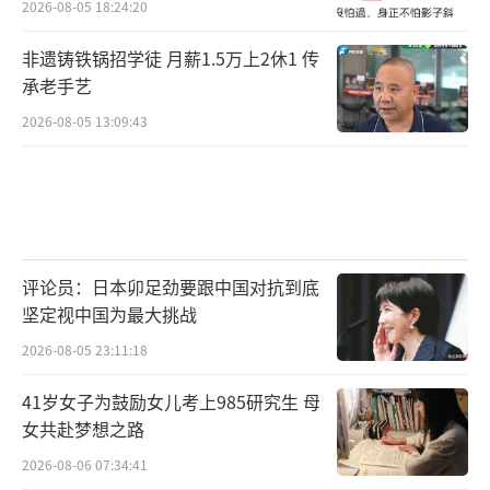
2026-08-05 18:24:20
非遗铸铁锅招学徒 月薪1.5万上2休1 传
承老手艺
2026-08-05 13:09:43
评论员：日本卯足劲要跟中国对抗到底
坚定视中国为最大挑战
2026-08-05 23:11:18
41岁女子为鼓励女儿考上985研究生 母
女共赴梦想之路
2026-08-06 07:34:41