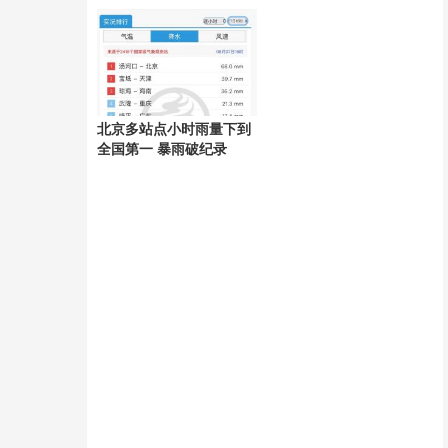
好
北京多站点小时雨量下到
全国第一 暴雨破纪录