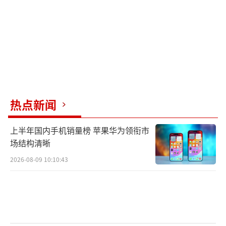
热点新闻
上半年国内手机销量榜 苹果华为领衔市
场结构清晰
2026-08-09 10:10:43