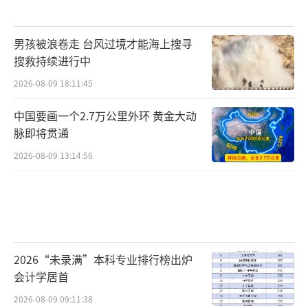
男孩被浪卷走 台风过境才能海上搜寻
搜救持续进行中
2026-08-09 18:11:45
中国要画一个2.7万公里外环 黄金大动
脉即将贯通
2026-08-09 13:14:56
2026“未录满”本科专业排行榜出炉
会计学居首
2026-08-09 09:11:38