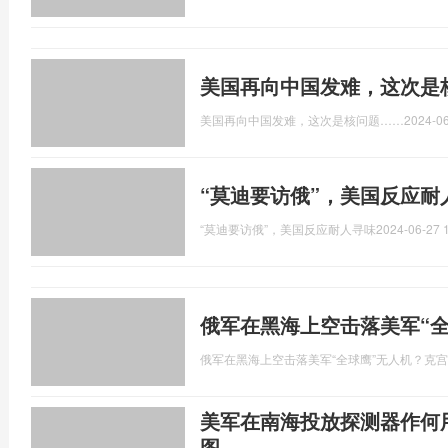
美国再向中国发难，这次是
美国再向中国发难，这次是核问题……
2024-06
“莫迪要访俄”，美国反应耐
“莫迪要访俄”，美国反应耐人寻味
2024-06-27 
俄军在黑海上空击落美军“
俄军在黑海上空击落美军“全球鹰”无人机？克
美军在南海投放探测器作何
图