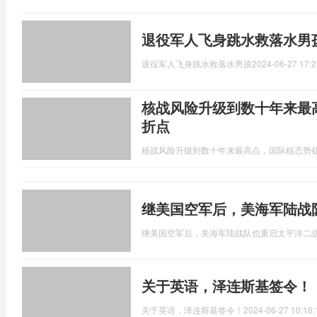
退役军人飞身跳水救落水男
退役军人飞身跳水救落水男孩
2024-06-27 17:2
核战风险升级到数十年来最
折点
核战风险升级到数十年来最高点，国际核态势
继美国空军后，美海军陆战
继美国空军后，美海军陆战队也重启太平洋二
关于英语，泽连斯基签令！
关于英语，泽连斯基签令！
2024-06-27 10:16: