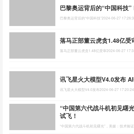
巴黎奥运背后的“中国科技”
巴黎奥运背后的“中国科技”
2024-06-27 17:26:
落马正部董云虎贪1.48亿
落马正部董云虎贪1.48亿受审
2024-06-27 17:3
讯飞星火大模型V4.0发布 A
讯飞星火大模型V4.0发布
2024-06-27 17:20:24
“中国第六代战斗机初见曙
试飞！
“中国第六代战斗机初见曙光”，美媒：技术验