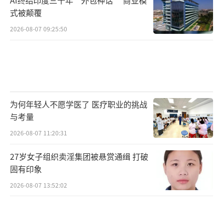
式被颠覆
2026-08-07 09:25:50
为何年轻人不愿学医了 医疗职业的挑战
与考量
2026-08-07 11:20:31
27岁女子组织卖淫集团被悬赏通缉 打破
固有印象
2026-08-07 13:52:02