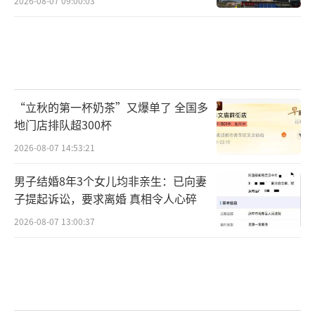
2026-08-07 09:00:03
“立秋的第一杯奶茶”又爆单了 全国多
地门店排队超300杯
2026-08-07 14:53:21
男子结婚8年3个女儿均非亲生：已向妻
子提起诉讼，要求离婚 真相令人心碎
2026-08-07 13:00:37