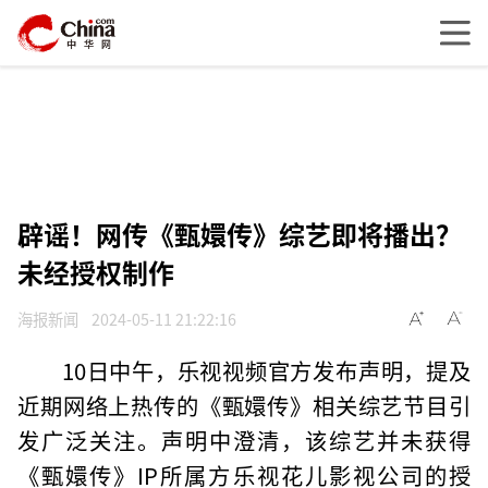
辟谣！网传《甄嬛传》综艺即将播出？
未经授权制作
海报新闻
2024-05-11 21:22:16
10日中午，乐视视频官方发布声明，提及
近期网络上热传的《甄嬛传》相关综艺节目引
发广泛关注。声明中澄清，该综艺并未获得
《甄嬛传》IP所属方乐视花儿影视公司的授