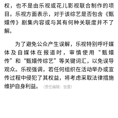
权，也不是由乐视或花儿影视联合制作的项
目。乐视方面表示，对于该综艺是否包含《甄
嬛传》剧集内容或与其有何种关联度并不了
解。
为了避免公众产生误解，乐视特别呼吁媒
体及自媒体在报道时，审慎使用“甄嬛
传”和“甄嬛传综艺”等关键词汇，以免误导
观众。乐视强调，若任何组织在活动举办或宣
传过程中侵犯了其权益，将考虑采取法律措施
维护自身利益。
（责任编辑：张蕾）