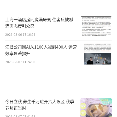
上海一酒店房间爬满床虱 住客反被怼
酒店态度引众怒
2026-08-06 17:16:24
汪峰公司因AI从1100人减到400人 运营
效率显著提升
2026-08-07 11:24:00
今日立秋 养生千万避开六大误区 秋季
养肺正当时
2026-08-07 07:41:58