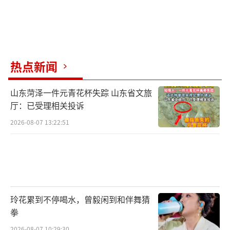
热点新闻
山东菏泽一件元青花杯失踪 山东省文旅
厅：已受理相关投诉
2026-08-07 13:22:51
玲花累到不停喝水，曾毅闲到和伴舞猜
拳
2026-08-07 10:29:30