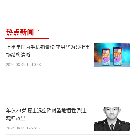
热点新闻
上半年国内手机销量榜 苹果华为领衔市
场结构清晰
2026-08-09 10:10:43
年仅23岁 夏士远空降时坠地牺牲 烈士
魂归故里
2026-08-09 14:46:17