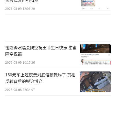
2026-08-09 12:06:20
谢霆锋演唱会隔空祝王菲生日快乐 甜蜜
隔空祝福
2026-08-09 10:15:26
150元车上过夜费到底谁被做局了 真相
反转背后的舆论博弈
2026-08-08 22:34:07