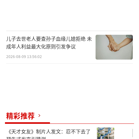
儿子去世老人要查孙子血缘儿媳拒绝 未
成年人利益最大化原则引发争议
2026-08-09 13:56:02
精彩推荐
《天才女友》制片人发文：忍不下去了
预告式发声引猜测