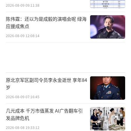
2026-08-09 09:11:38
陈伟霆：还以为是成毅的演唱会呢 绿海
应援成焦点
2026-08-09 12:08:14
原北京军区副司令员李永金逝世 享年84
岁
2026-08-09 07:16:45
几元成本 千万市值蒸发 AI广告翻车引
发品牌危机
2026-08-08 19:33:12