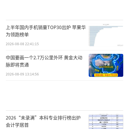
上半年国内手机销量TOP30出炉 苹果华
为领跑榜单
2026-08-08 22:41:15
中国要画一个2.7万公里外环 黄金大动
脉即将贯通
2026-08-09 13:14:56
2026“未录满”本科专业排行榜出炉
会计学居首