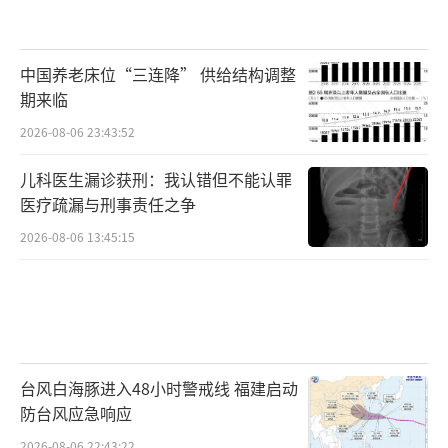
中国养老床位“三连降” 供给结构调整
期来临
2026-08-06 23:43:52
儿科医生漏诊获刑：我认错但不能认罪
医疗疏漏与刑事责任之争
2026-08-06 13:45:15
台风白海豚进入48小时警戒线 福建启动
防台风应急响应
2026-08-06 22:43:22