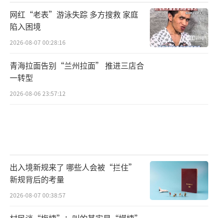
网红“老表”游泳失踪 多方搜救 家庭
陷入困境
2026-08-07 00:28:16
青海拉面告别“兰州拉面” 推进三店合
一转型
2026-08-06 23:57:12
出入境新规来了 哪些人会被“拦住”
新规背后的考量
2026-08-07 00:38:57
村民谈“梅姨”：叫的其实是“媒姨”