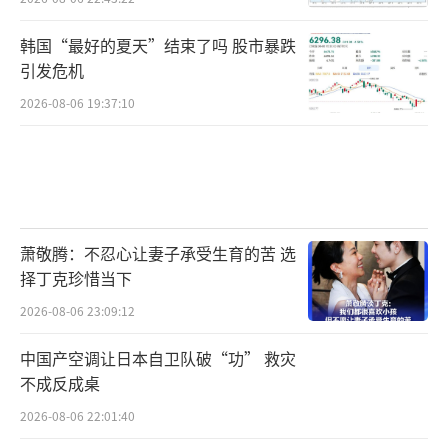
韩国“最好的夏天”结束了吗 股市暴跌
引发危机
2026-08-06 19:37:10
萧敬腾：不忍心让妻子承受生育的苦 选
择丁克珍惜当下
2026-08-06 23:09:12
中国产空调让日本自卫队破“功” 救灾
不成反成桌
2026-08-06 22:01:40