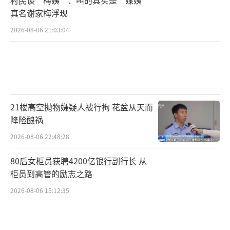
真名谢家梅浮现
2026-08-06 21:03:04
21楼高空抛物嫌疑人被行拘 花盆从天而
降险酿祸
2026-08-06 22:48:28
80后女柜员获聘4200亿银行副行长 从
柜员到高管的励志之路
2026-08-06 15:12:35