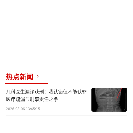
热点新闻
儿科医生漏诊获刑：我认错但不能认罪
医疗疏漏与刑事责任之争
2026-08-06 13:45:15