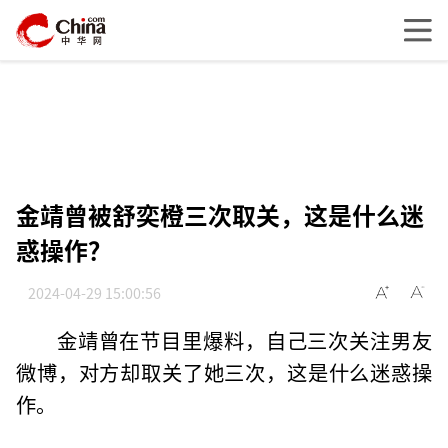
金靖曾被舒奕橙三次取关，这是什么迷
惑操作？
2024-04-29 15:00:56
金靖曾在节目里爆料，自己三次关注男友
微博，对方却取关了她三次，这是什么迷惑操
作。