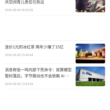
共空间育儿责任引热议
2026-08-06 09:32:06
涨价1元的冰红茶 两年少赚了15亿
2026-08-06 15:44:44
消息称张一鸣内部下死命令：就算模型
暂时落后，字节跳动也不会依赖 AI 蒸
馏技术
2026-08-06 13:34:28