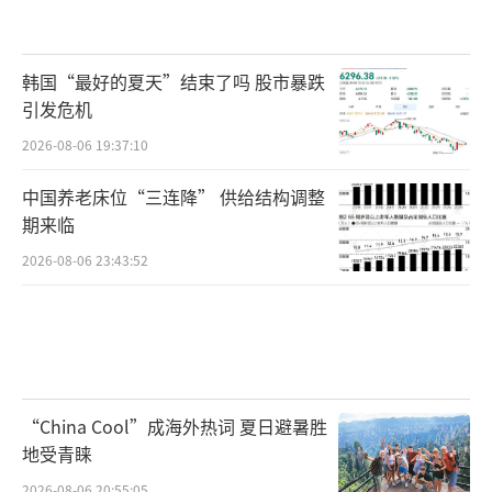
韩国“最好的夏天”结束了吗 股市暴跌
引发危机
2026-08-06 19:37:10
中国养老床位“三连降” 供给结构调整
期来临
2026-08-06 23:43:52
“China Cool”成海外热词 夏日避暑胜
地受青睐
2026-08-06 20:55:05