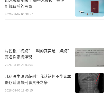
新规背后的考量
2026-08-07 00:38:57
村民谈“梅姨”：叫的其实是“媒姨”
真名谢家梅浮现
2026-08-06 21:03:04
儿科医生漏诊获刑：我认错但不能认罪
医疗疏漏与刑事责任之争
2026-08-06 13:45:15