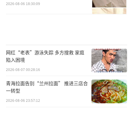
2026-08-06 18:30:09
网红“老表”游泳失踪 多方搜救 家庭
陷入困境
2026-08-07 00:28:16
青海拉面告别“兰州拉面” 推进三店合
一转型
2026-08-06 23:57:12