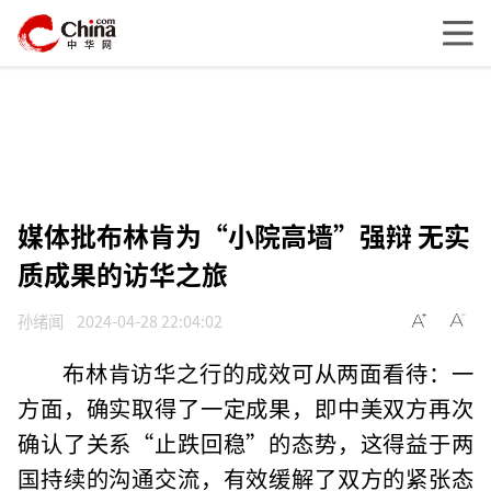
媒体批布林肯为“小院高墙”强辩 无实
质成果的访华之旅
孙绪闻
2024-04-28 22:04:02
布林肯访华之行的成效可从两面看待：一
方面，确实取得了一定成果，即中美双方再次
确认了关系“止跌回稳”的态势，这得益于两
国持续的沟通交流，有效缓解了双方的紧张态