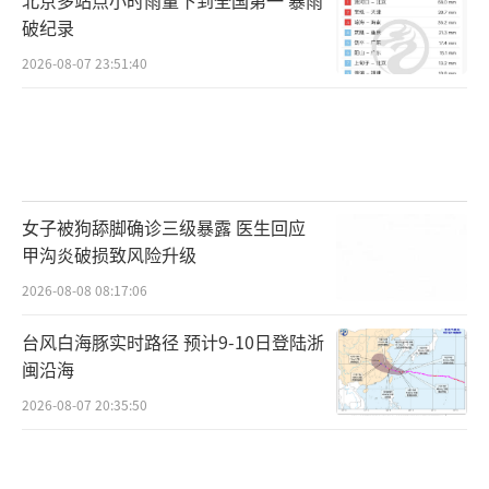
破纪录
2026-08-07 23:51:40
女子被狗舔脚确诊三级暴露 医生回应
甲沟炎破损致风险升级
2026-08-08 08:17:06
台风白海豚实时路径 预计9-10日登陆浙
闽沿海
2026-08-07 20:35:50