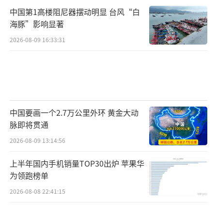
中国第1高楼阻尼器摆动明显 台风“白
海豚”影响显著
2026-08-09 16:33:31
中国要画一个2.7万公里外环 黄金大动
脉即将贯通
2026-08-09 13:14:56
上半年国内手机销量TOP30出炉 苹果华
为领跑榜单
2026-08-08 22:41:15