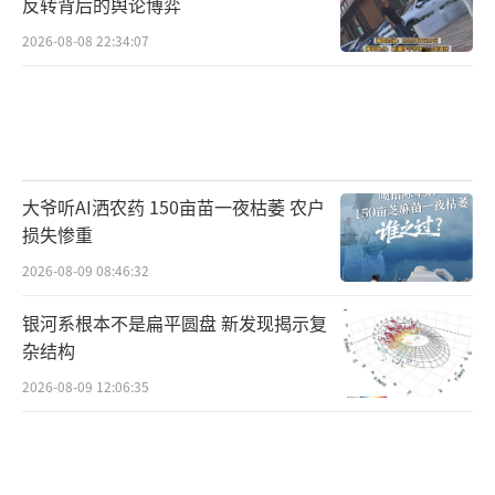
反转背后的舆论博弈
2026-08-08 22:34:07
大爷听AI洒农药 150亩苗一夜枯萎 农户
损失惨重
2026-08-09 08:46:32
银河系根本不是扁平圆盘 新发现揭示复
杂结构
2026-08-09 12:06:35