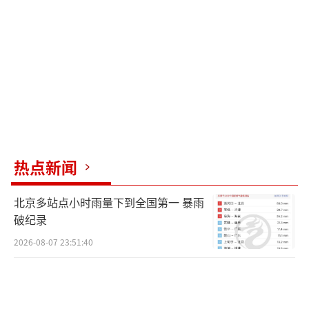
热点新闻
北京多站点小时雨量下到全国第一 暴雨
破纪录
2026-08-07 23:51:40