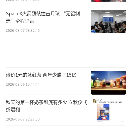
SpaceX火箭残骸撞击月球 “无锡制
造”全程记录
2026-08-07 08:32:45
涨价1元的冰红茶 两年少赚了15亿
2026-08-06 15:44:44
秋天的第一杯奶茶到底有多火 立秋仪式
感爆棚
2026-08-07 22:27:33