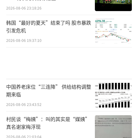
2026-08-06 23:18:26
韩国“最好的夏天”结束了吗 股市暴跌
引发危机
2026-08-06 19:37:10
中国养老床位“三连降” 供给结构调整
期来临
2026-08-06 23:43:52
村民谈“梅姨”：叫的其实是“媒姨”
真名谢家梅浮现
2026-08-06 21:03:04