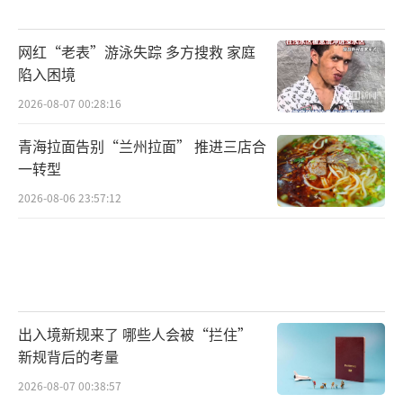
网红“老表”游泳失踪 多方搜救 家庭
陷入困境
2026-08-07 00:28:16
青海拉面告别“兰州拉面” 推进三店合
一转型
2026-08-06 23:57:12
出入境新规来了 哪些人会被“拦住”
新规背后的考量
2026-08-07 00:38:57