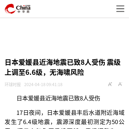
日本爱媛县近海地震已致8人受伤 震级
上调至6.6级，无海啸风险
环球时报
2024-04-18 09:41:18
日本爱媛县近海地震已致8人受伤
17日夜间，日本爱媛县丰后水道附近海域
发生了6.4级地震，震源深度最初测定为50公