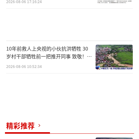
2026-08-06 17:16:24
10年前救人上央视的小伙抗洪牺牲 30
岁村干部牺牲前一把推开同事 致敬！送
别！
2026-08-06 10:52:34
精彩推荐