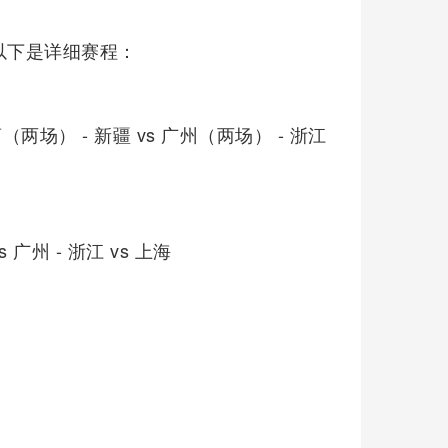
以下是详细赛程：
药（两场） - 新疆 vs 广州（两场） - 浙江
s 广州 - 浙江 vs 上海