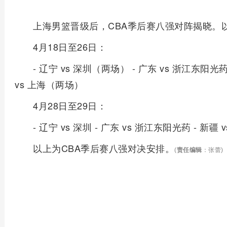
上海男篮晋级后，CBA季后赛八强对阵揭晓。
4月18日至26日：
- 辽宁 vs 深圳（两场） - 广东 vs 浙江东阳光
vs 上海（两场）
4月28日至29日：
- 辽宁 vs 深圳 - 广东 vs 浙江东阳光药 - 新疆 v
以上为CBA季后赛八强对决安排。
(
责任编辑
：张蕾)