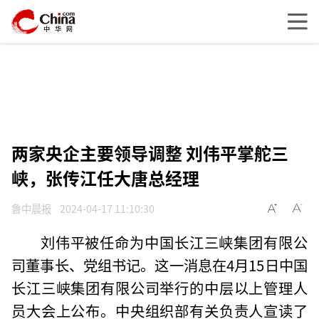
两家央企主要领导调整 刘伟平掌舵三
峡，张传江任大唐总经理
鲁中晨报
2024-04-17 11:10:30
刘伟平被任命为中国长江三峡集团有限公
司董事长、党组书记。这一消息在4月15日中国
长江三峡集团有限公司举行的中层以上管理人
员大会上公布。中央组织部有关负责人宣读了