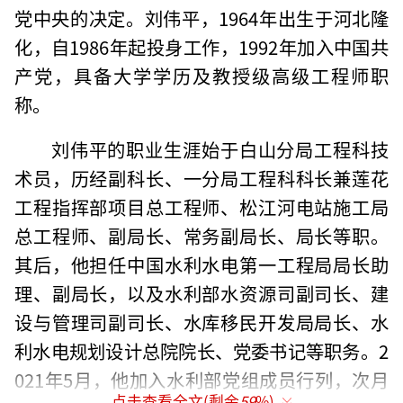
党中央的决定。刘伟平，1964年出生于河北隆
化，自1986年起投身工作，1992年加入中国共
产党，具备大学学历及教授级高级工程师职
称。
刘伟平的职业生涯始于白山分局工程科技
术员，历经副科长、一分局工程科科长兼莲花
工程指挥部项目总工程师、松江河电站施工局
总工程师、副局长、常务副局长、局长等职。
其后，他担任中国水利水电第一工程局局长助
理、副局长，以及水利部水资源司副司长、建
设与管理司副司长、水库移民开发局局长、水
利水电规划设计总院院长、党委书记等职务。2
021年5月，他加入水利部党组成员行列，次月
点击查看全文(剩余
59
%)