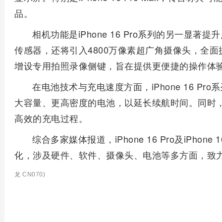
品。
相机功能是iPhone 16 Pro系列的另一显
传感器，还将引入4800万像素超广角摄像头，全
增设专用拍照录像侧键，旨在提供更便捷的操作体
在电池技术与充电速度方面，iPhone 16 P
大容量、更高密度的电池，以延长续航时间。同时
高效的充电过程。
综合多家媒体报道，iPhone 16 Pro及iPhone
化，涉及硬件、软件、摄像头、电池等多方面，致
龙 CN070)