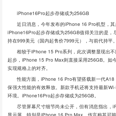
iPhone16Pro起步存储或为256GB
近日消息，今年发布的iPhone 16 Pro机型
iPhone16Pro起步存储或为256GB值得关注
持在999美元（国内起售价7999元），与前代持平
相较于iPhone 15 Pro系列，此次调整显现出不同
起步，iPhone 15 Pro Max则直接采用256GB。
实现规格上的对齐。
性能方面，iPhone 16 Pro有望搭载新一代A
保强大性能的有效释放。新款手机还将支持最新Wi-
环境。iPhone16Pro起步存储或为256GB。
尽管屏幕尺寸细节尚未公开，但有消息指出，iPho
显示屏。特别是iPhone 16 Pro Max，传言称