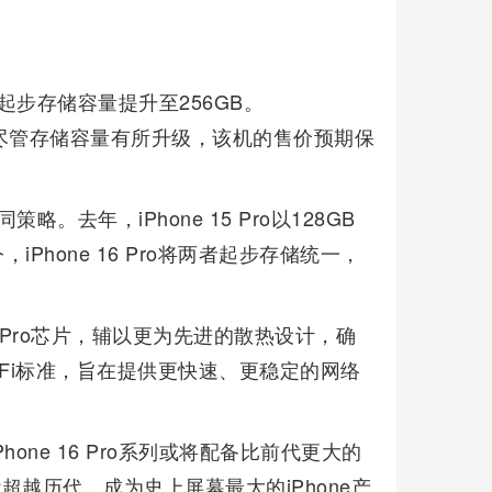
，其起步存储容量提升至256GB。
的是，尽管存储容量有所升级，该机的售价预期保
。
策略。去年，iPhone 15 Pro以128GB
如今，iPhone 16 Pro将两者起步存储统一，
18 Pro芯片，辅以更为先进的散热设计，确
Fi标准，旨在提供更快速、更稳定的网络
ne 16 Pro系列或将配备比前代更大的
其可能超越历代，成为史上屏幕最大的iPhone产