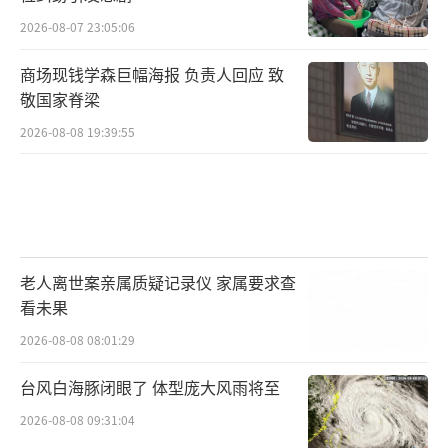
2026-08-07 23:05:06
商场现钱学森巨幅海报 负责人回应 致
敬国家脊梁
2026-08-08 19:39:55
老人离世案亲属质疑记录仪 家属要求查
看未果
2026-08-08 08:01:29
台风白海豚闭眼了 体型庞大风雨将至
2026-08-08 09:31:04