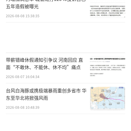
五年造假被曝光
2026-08-08 15:38:35
带薪错峰休假通知引争议 河南回应 直
面“不敢休、不能休、休不均”痛点
2026-08-07 16:04:34
台风白海豚或携极端暴雨重创多省市 华
东至华北将掀强风雨
2026-08-08 10:48:39