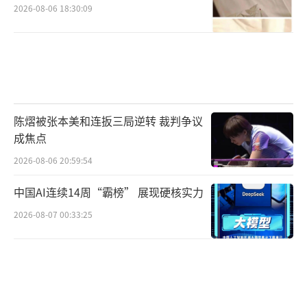
2026-08-06 18:30:09
陈熠被张本美和连扳三局逆转 裁判争议
成焦点
2026-08-06 20:59:54
中国AI连续14周“霸榜” 展现硬核实力
2026-08-07 00:33:25