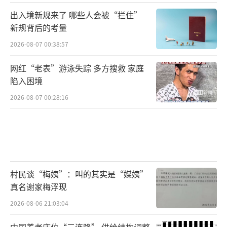
出入境新规来了 哪些人会被“拦住”
新规背后的考量
2026-08-07 00:38:57
网红“老表”游泳失踪 多方搜救 家庭
陷入困境
2026-08-07 00:28:16
村民谈“梅姨”：叫的其实是“媒姨”
真名谢家梅浮现
2026-08-06 21:03:04
中国养老床位“三连降” 供给结构调整