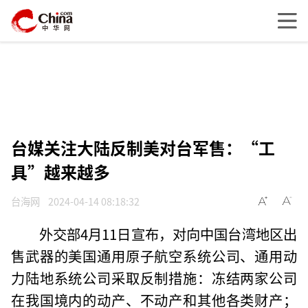
台媒关注大陆反制美对台军售：“工
具”越来越多
台海网
2024-04-14 08:18:32
外交部4月11日宣布，对向中国台湾地区出
售武器的美国通用原子航空系统公司、通用动
力陆地系统公司采取反制措施：冻结两家公司
在我国境内的动产、不动产和其他各类财产；