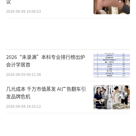
议
2026-08-09 10:06:53
2026“未录满”本科专业排行榜出炉
会计学居首
2026-08-09 09:11:38
几元成本 千万市值蒸发 AI广告翻车引
发品牌危机
2026-08-08 19:33:12