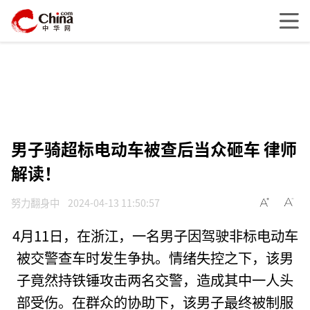
男子骑超标电动车被查后当众砸车 律师
解读！
努力翻身中
2024-04-13 11:50:57
4月11日，在浙江，一名男子因驾驶非标电动车
被交警查车时发生争执。情绪失控之下，该男
子竟然持铁锤攻击两名交警，造成其中一人头
部受伤。在群众的协助下，该男子最终被制服