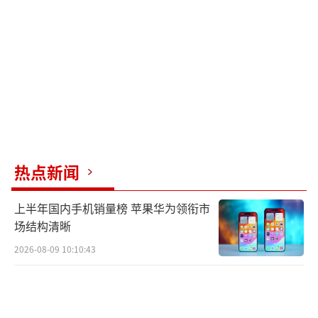
热点新闻
上半年国内手机销量榜 苹果华为领衔市
场结构清晰
2026-08-09 10:10:43