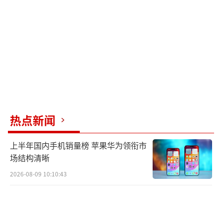
热点新闻
上半年国内手机销量榜 苹果华为领衔市
场结构清晰
2026-08-09 10:10:43