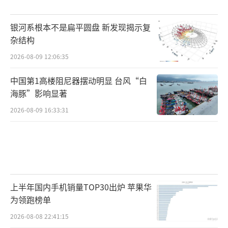
银河系根本不是扁平圆盘 新发现揭示复
杂结构
2026-08-09 12:06:35
中国第1高楼阻尼器摆动明显 台风“白
海豚”影响显著
2026-08-09 16:33:31
上半年国内手机销量TOP30出炉 苹果华
为领跑榜单
2026-08-08 22:41:15