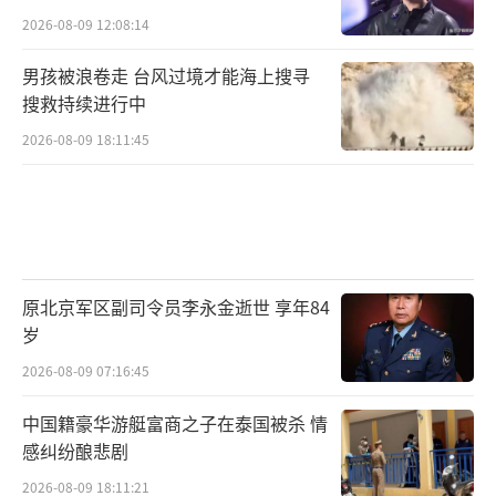
2026-08-09 12:08:14
男孩被浪卷走 台风过境才能海上搜寻
搜救持续进行中
2026-08-09 18:11:45
原北京军区副司令员李永金逝世 享年84
岁
2026-08-09 07:16:45
中国籍豪华游艇富商之子在泰国被杀 情
感纠纷酿悲剧
2026-08-09 18:11:21