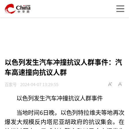
以色列发生汽车冲撞抗议人群事件：汽
车高速撞向抗议人群
百家号
2024-04-07 13:29:55
以色列发生汽车冲撞抗议人群事件
当地时间6日晚，以色列特拉维夫等地再次
爆发大规模反内塔尼亚胡政府的抗议集会。在