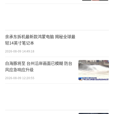
余承东拆机最新款鸿蒙电脑 揭秘全球最
轻14英寸笔记本
2026-08-09 14:49:18
白海豚将至 台州沿岸画面已模糊 防台
风应急响应升级
2026-08-09 12:20:55