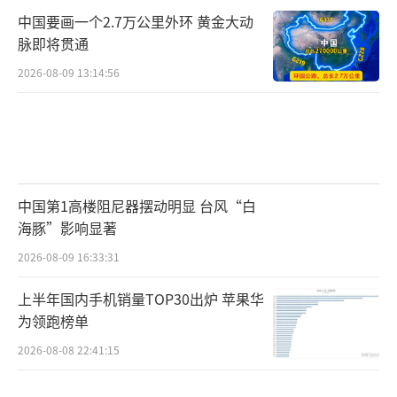
中国要画一个2.7万公里外环 黄金大动
脉即将贯通
2026-08-09 13:14:56
中国第1高楼阻尼器摆动明显 台风“白
海豚”影响显著
2026-08-09 16:33:31
上半年国内手机销量TOP30出炉 苹果华
为领跑榜单
2026-08-08 22:41:15