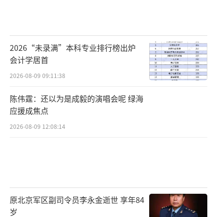
2026“未录满”本科专业排行榜出炉
会计学居首
2026-08-09 09:11:38
陈伟霆：还以为是成毅的演唱会呢 绿海
应援成焦点
2026-08-09 12:08:14
原北京军区副司令员李永金逝世 享年84
岁