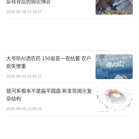
反转背后的舆论博弈
2026-08-08 22:34:07
大爷听AI洒农药 150亩苗一夜枯萎 农户
损失惨重
2026-08-09 08:46:32
银河系根本不是扁平圆盘 新发现揭示复
杂结构
2026-08-09 12:06:35