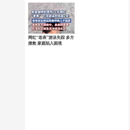
网红“老表”游泳失踪 多方
搜救 家庭陷入困境