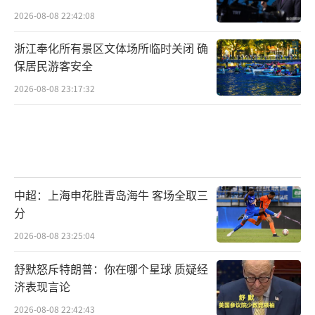
2026-08-08 22:42:08
浙江奉化所有景区文体场所临时关闭 确
保居民游客安全
2026-08-08 23:17:32
中超：上海申花胜青岛海牛 客场全取三
分
2026-08-08 23:25:04
舒默怒斥特朗普：你在哪个星球 质疑经
济表现言论
2026-08-08 22:42:43