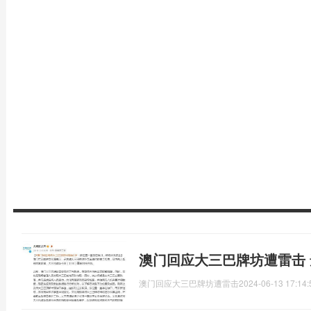
澳门回应大三巴牌坊遭雷击
澳门回应大三巴牌坊遭雷击
2024-06-13 17:14: