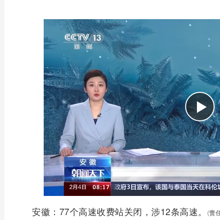
安徽：77个高速收费站关闭，涉12条高速。
(
责