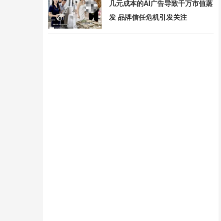
几元成本的AI广告导致千万市值蒸
发 品牌信任危机引发关注