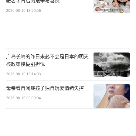
暖名字背后的艰辛与喜悦
2026-08-10 13:20:56
广岛长崎的昨日未必不会是日本的明天
核政策模糊引担忧
2026-08-10 13:14:03
母亲看自闭症孩子独自玩耍情绪失控！
2026-08-10 09:00:04