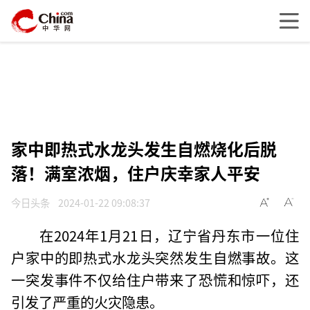
家中即热式水龙头发生自燃烧化后脱
落！满室浓烟，住户庆幸家人平安
今日头条
2024-01-22 09:08:37
在2024年1月21日，辽宁省丹东市一位住
户家中的即热式水龙头突然发生自燃事故。这
一突发事件不仅给住户带来了恐慌和惊吓，还
引发了严重的火灾隐患。