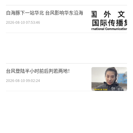
白海豚下一站华北 台风影响华东沿海
2026-08-10 07:53:46
台风登陆半小时前后判若两地！
2026-08-10 09:02:24