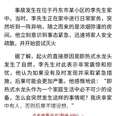
事故发生在位于丹东市某小区的李先生家
中。当时，李先生正在家中进行日常家务，突
然听到一阵异响，随之而来的是浓烟弥漫的房
间。他立刻意识到事态紧急，迅速将家人安全
疏散，并开始尝试灭火
据了解，起火的直接原因是即热式水龙头
发生了自燃，李先生对此表示非常震惊和担
忧，他认为如果没有及时发现并采取紧急措
施，后果可能会更加严重。他感慨地说：“即
热式水龙头作为一个家庭生活中必不可少的设
备，怎么会突然发生这样的事情呢？我庆幸家
中有人，否则后果不堪设想。”
点击查看全文(剩余
40
%)