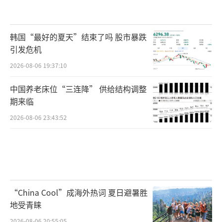
韩国“最好的夏天”结束了吗 股市暴跌
引发危机
2026-08-06 19:37:10
中国养老床位“三连降” 供给结构调整
期来临
2026-08-06 23:43:52
“China Cool”成海外热词 夏日避暑胜
地受青睐
2026-08-06 20:55:05