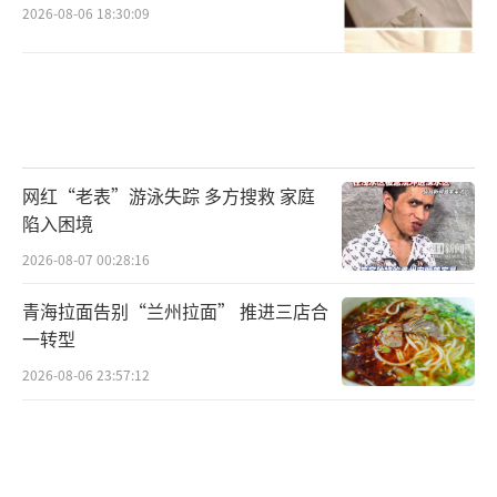
2026-08-06 18:30:09
网红“老表”游泳失踪 多方搜救 家庭
陷入困境
2026-08-07 00:28:16
青海拉面告别“兰州拉面” 推进三店合
一转型
2026-08-06 23:57:12