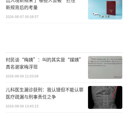
新规背后的考量
2026-08-07 00:38:57
村民谈“梅姨”：叫的其实是“媒姨”
真名谢家梅浮现
2026-08-06 21:03:04
儿科医生漏诊获刑：我认错但不能认罪
医疗疏漏与刑事责任之争
2026-08-06 13:45:15