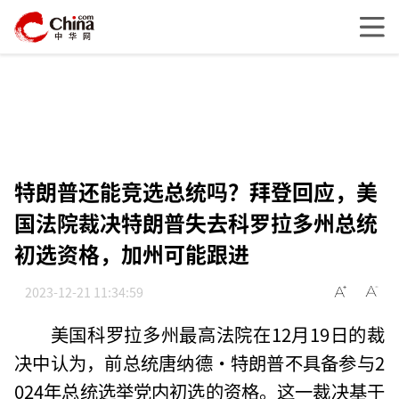
特朗普还能竞选总统吗？拜登回应，美
国法院裁决特朗普失去科罗拉多州总统
初选资格，加州可能跟进
2023-12-21 11:34:59
美国科罗拉多州最高法院在12月19日的裁
决中认为，前总统唐纳德·特朗普不具备参与2
024年总统选举党内初选的资格。这一裁决基于