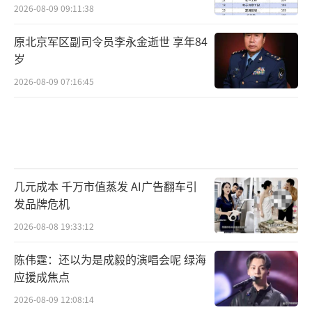
2026-08-09 09:11:38
原北京军区副司令员李永金逝世 享年84
岁
2026-08-09 07:16:45
几元成本 千万市值蒸发 AI广告翻车引
发品牌危机
2026-08-08 19:33:12
陈伟霆：还以为是成毅的演唱会呢 绿海
应援成焦点
2026-08-09 12:08:14