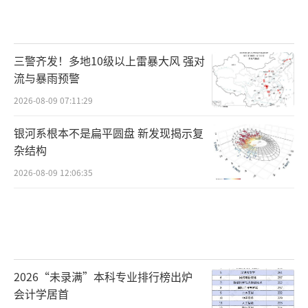
三警齐发！多地10级以上雷暴大风 强对
流与暴雨预警
2026-08-09 07:11:29
银河系根本不是扁平圆盘 新发现揭示复
杂结构
2026-08-09 12:06:35
2026“未录满”本科专业排行榜出炉
会计学居首