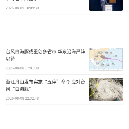
2026-08-09 10:09:30
台风白海豚或重创多省市 华东沿海严阵
以待
2026-08-08 17:01:38
浙江舟山发布实施“五停”命令 应对台
风“白海豚”
2026-08-08 22:32:48