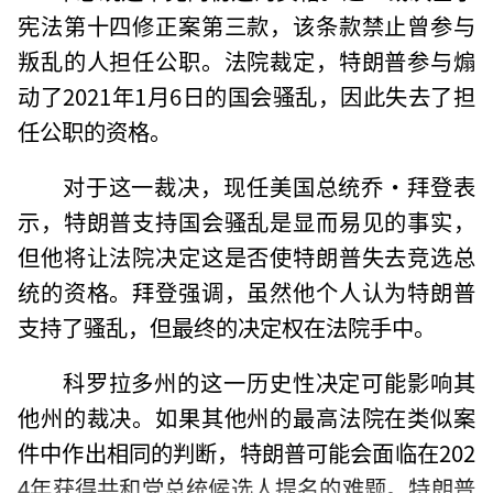
宪法第十四修正案第三款，该条款禁止曾参与
叛乱的人担任公职。法院裁定，特朗普参与煽
动了2021年1月6日的国会骚乱，因此失去了担
任公职的资格。
对于这一裁决，现任美国总统乔·拜登表
示，特朗普支持国会骚乱是显而易见的事实，
但他将让法院决定这是否使特朗普失去竞选总
统的资格。拜登强调，虽然他个人认为特朗普
支持了骚乱，但最终的决定权在法院手中。
科罗拉多州的这一历史性决定可能影响其
他州的裁决。如果其他州的最高法院在类似案
件中作出相同的判断，特朗普可能会面临在202
4年获得共和党总统候选人提名的难题。特朗普