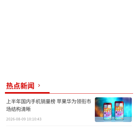
这些发展标志着特朗普再次竞选总统的道
路可能会遭遇重大法律障碍，特别是在科罗拉
多州的裁决可能影响其他州的情况下。这一事
件持续发展，引发了政治和法律界的广泛关
注。
（责任编辑：张佳鑫）
热点新闻
上半年国内手机销量榜 苹果华为领衔市
场结构清晰
2026-08-09 10:10:43