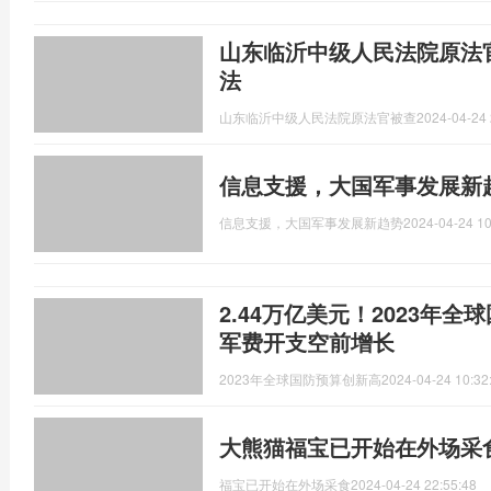
山东临沂中级人民法院原法
法
山东临沂中级人民法院原法官被查
2024-04-24 
信息支援，大国军事发展新
信息支援，大国军事发展新趋势
2024-04-24 10
2.44万亿美元！2023年
军费开支空前增长
2023年全球国防预算创新高
2024-04-24 10:32
大熊猫福宝已开始在外场采
福宝已开始在外场采食
2024-04-24 22:55:48