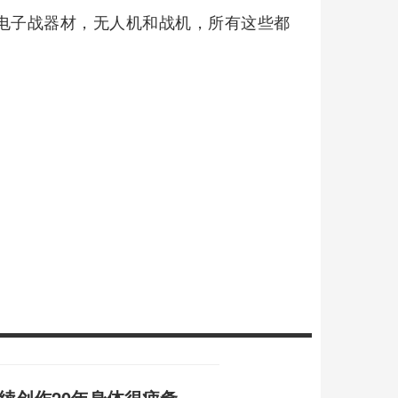
电子战器材，无人机和战机，所有这些都
续创作20年身体很疲惫