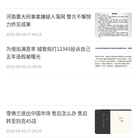
河南重大刑事案嫌疑人落网 警方不懈努
力终见成果
2026-08-08 17:46:18
为增加满意率 城管局打12345投诉自己
五年造假被曝光
2026-08-08 15:38:35
雪佛兰退出中国市场 售后怎么办 售后
转至别克4S店
2026-08-08 17:36:25