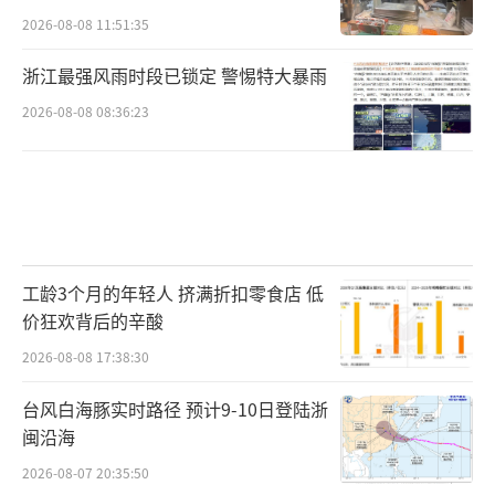
2026-08-08 11:51:35
浙江最强风雨时段已锁定 警惕特大暴雨
2026-08-08 08:36:23
工龄3个月的年轻人 挤满折扣零食店 低
价狂欢背后的辛酸
2026-08-08 17:38:30
台风白海豚实时路径 预计9-10日登陆浙
闽沿海
2026-08-07 20:35:50