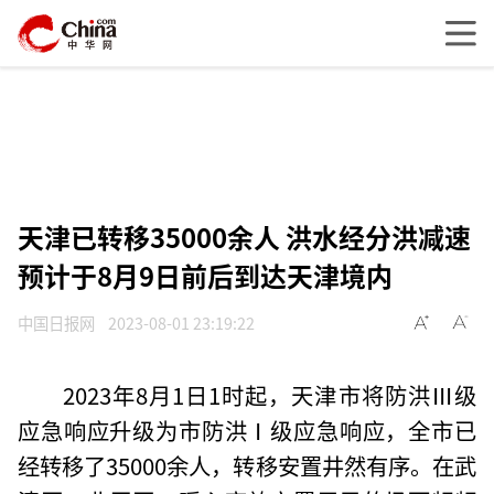
天津已转移35000余人 洪水经分洪减速
预计于8月9日前后到达天津境内
中国日报网
2023-08-01 23:19:22
2023年8月1日1时起，天津市将防洪Ⅲ级
应急响应升级为市防洪Ⅰ级应急响应，全市已
经转移了35000余人，转移安置井然有序。在武