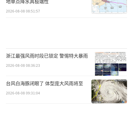
地单点降水具极端性
2026-08-08 08:51:57
浙江最强风雨时段已锁定 警惕特大暴雨
2026-08-08 08:36:23
台风白海豚闭眼了 体型庞大风雨将至
2026-08-08 09:31:04