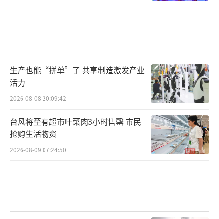
生产也能“拼单”了 共享制造激发产业
活力
2026-08-08 20:09:42
台风将至有超市叶菜肉3小时售罄 市民
抢购生活物资
2026-08-09 07:24:50