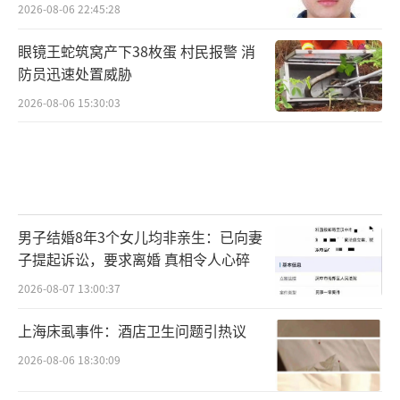
2026-08-06 22:45:28
眼镜王蛇筑窝产下38枚蛋 村民报警 消
防员迅速处置威胁
2026-08-06 15:30:03
男子结婚8年3个女儿均非亲生：已向妻
子提起诉讼，要求离婚 真相令人心碎
2026-08-07 13:00:37
上海床虱事件：酒店卫生问题引热议
2026-08-06 18:30:09