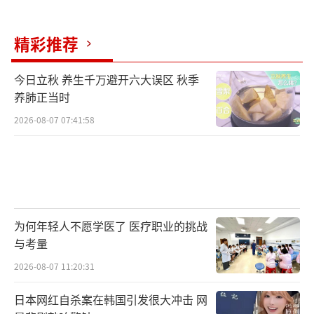
精彩推荐
今日立秋 养生千万避开六大误区 秋季
养肺正当时
2026-08-07 07:41:58
为何年轻人不愿学医了 医疗职业的挑战
与考量
2026-08-07 11:20:31
日本网红自杀案在韩国引发很大冲击 网