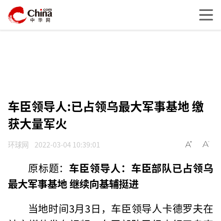
车臣领导人:已占领乌最大军事基地 缴
获大量军火
环球网
2022-03-04 10:39:01
原标题：
车臣领导人：车臣部队已占领乌
最大军事基地 继续向基辅挺进
当地时间3月3日，车臣领导人卡德罗夫在