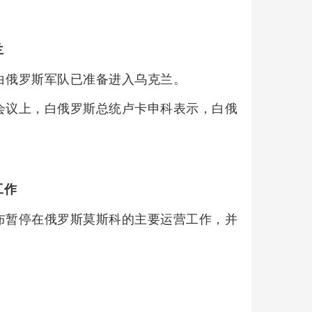
兰
白俄罗斯军队已准备进入乌克兰。
会议上，白俄罗斯总统卢卡申科表示，白俄
。
工作
布暂停在俄罗斯莫斯科的主要运营工作，并