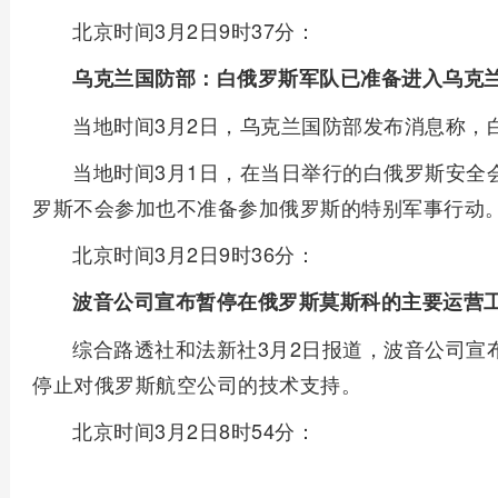
北京时间3月2日9时37分：
乌克兰国防部：白俄罗斯军队已准备进入乌克
当地时间3月2日，乌克兰国防部发布消息称，
当地时间3月1日，在当日举行的白俄罗斯安全
罗斯不会参加也不准备参加俄罗斯的特别军事行动
北京时间3月2日9时36分：
波音公司宣布暂停在俄罗斯莫斯科的主要运营
综合路透社和法新社3月2日报道，波音公司宣
停止对俄罗斯航空公司的技术支持。
北京时间3月2日8时54分：