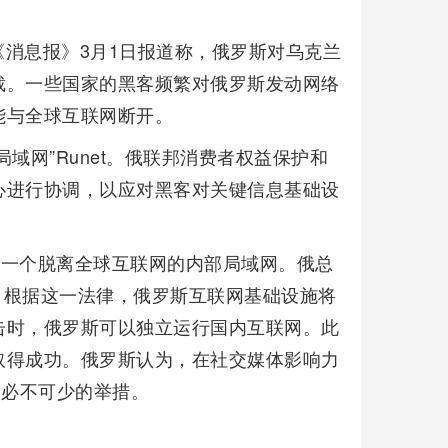
消息报》3月1日报道称，俄罗斯对乌克兰
裁。一些国家的黑客频繁对俄罗斯发动网络
能与全球互联网断开。
域网”Runet。俄联邦消费者权益保护和
心进行协调，以应对黑客对关键信息基础设
建的一个脱离全球互联网的内部局域网。俄总
》，根据这一法律，俄罗斯互联网基础设施将
击时，俄罗斯可以独立运行国内互联网。此
取得成功。俄罗斯认为，在社交媒体影响力
是必不可少的举措。