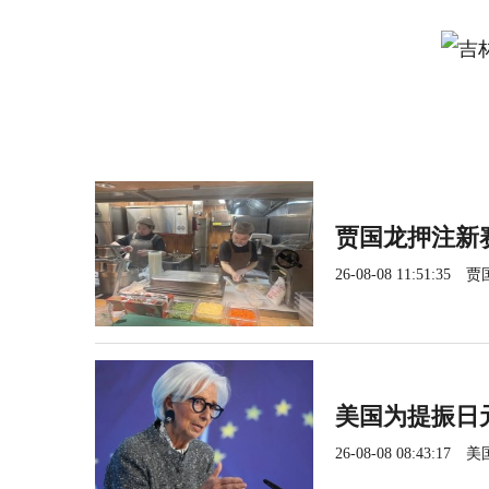
贾国龙押注新
26-08-08 11:51:35
贾
美国为提振日
26-08-08 08:43:17
美