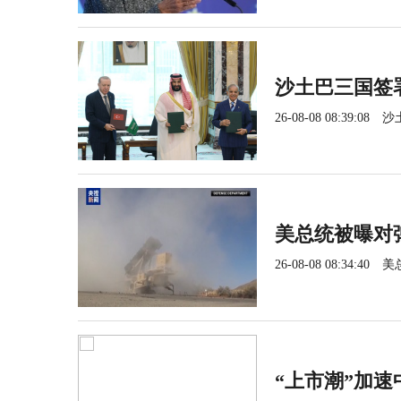
沙土巴三国签
26-08-08 08:39:08
沙
美总统被曝对
26-08-08 08:34:40
美
“上市潮”加