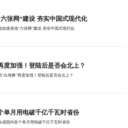
“六张网”建设 夯实中国式现代化
地加速落地“六张网”建设 夯实中国式现代化
”再度加强！登陆后是否会北上？
风“白海豚”再度加强！登陆后是否会北上？
个单月用电破千亿千瓦时省份
东成国内首个单月用电破千亿千瓦时省份