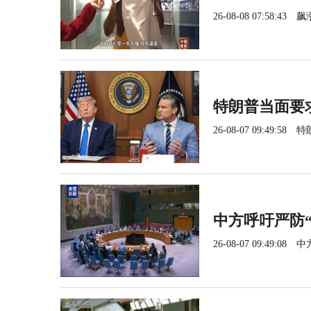
26-08-08 07:58:43
飙
特朗普当面要
26-08-07 09:49:58
特
中方呼吁严防
26-08-07 09:49:08
中