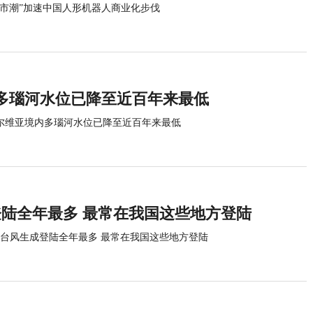
上市潮”加速中国人形机器人商业化步伐
多瑙河水位已降至近百年来最低
尔维亚境内多瑙河水位已降至近百年来最低
登陆全年最多 最常在我国这些地方登陆
月台风生成登陆全年最多 最常在我国这些地方登陆