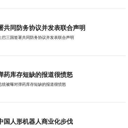
署共同防务协议并发表联合声明
土巴三国签署共同防务协议并发表联合声明
弹药库存短缺的报道很愤怒
总统被曝对弹药库存短缺的报道很愤怒
速中国人形机器人商业化步伐