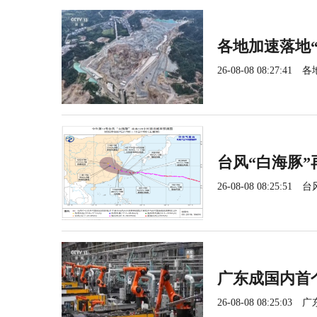
各地加速落地
26-08-08 08:27:41
各
台风“白海豚
26-08-08 08:25:51
台
广东成国内首
26-08-08 08:25:03
广