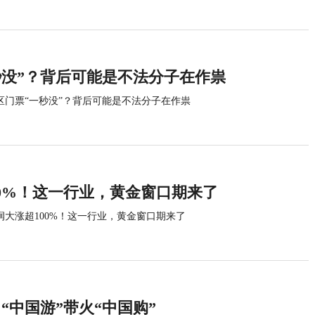
秒没”？背后可能是不法分子在作祟
区门票“一秒没”？背后可能是不法分子在作祟
00%！这一行业，黄金窗口期来了
润大涨超100%！这一行业，黄金窗口期来了
！“中国游”带火“中国购”