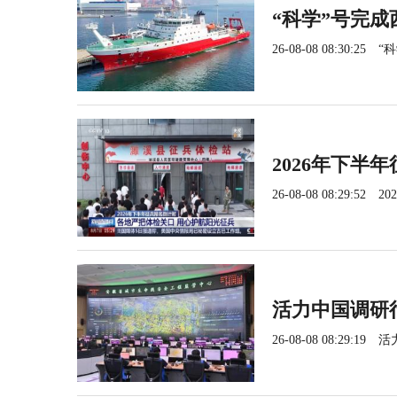
“科学”号完
26-08-08 08:30:25
“
2026年下半
26-08-08 08:29:52
2
活力中国调研
26-08-08 08:29:19
活