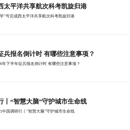
成西太平洋共享航次科考凯旋归港
科学”号完成西太平洋共享航次科考凯旋归港
年征兵报名倒计时 有哪些注意事项？
026年下半年征兵报名倒计时 有哪些注意事项？
行丨“智慧大脑”守护城市生命线
力中国调研行丨“智慧大脑”守护城市生命线