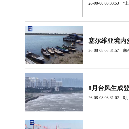
26-08-08 08:33:53
“
塞尔维亚境内
26-08-08 08:31:57
塞
8月台风生成
26-08-08 08:31:02
8