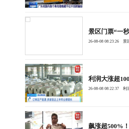
景区门票“一
26-08-08 08:23:26
景
利润大涨超1
26-08-08 08:22:37
利
飙涨超500%