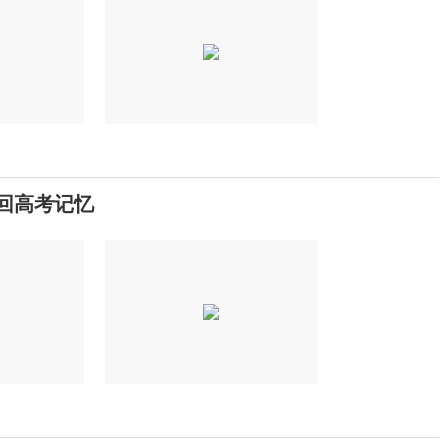
找回高考记忆