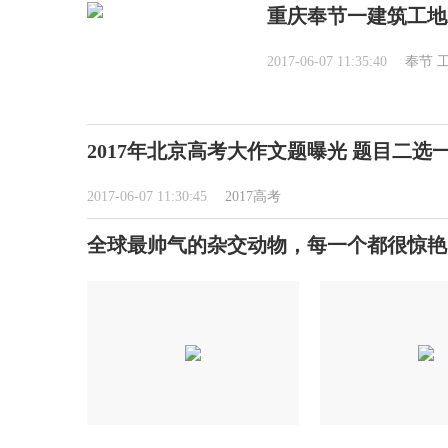
重庆奉节一建筑工地
2017-06-07 11:35:40
奉节
2017年北京高考大作文题曝光 题目二选
2017-06-07 11:30:45
2017高考
全球最帅气的杂交动物，每一个都很惊艳