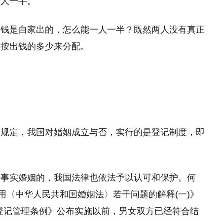
一人一半。
的钱是自家出的，怎么能一人一半？既然两人没有真正
该按出钱的多少来分配。
条规定，我国对婚姻成立与否，实行的是登记制度，即
于事实婚姻的，我国法律也依法予以认可和保护。何
用〈中华人民共和国婚姻法〉若干问题的解释(一)》
姻登记管理条例》公布实施以前，男女双方已经符合结