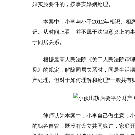
婚实质要件的，按事实婚姻处理。
本案中，小李与小于2012年相识、相
记。从时间上看，并不属于法律意义上的
于同居关系。
根据最高人民法院《关于人民法院审
见》的规定，解除同居关系时，同居生活
产处理。但对于如何理解和处理“一般共有
律师认为本案中，小李自己做生意，
的钱各自管，既没有设立共同账户，家庭