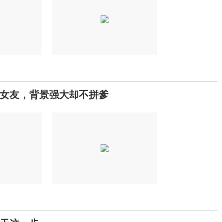
女友，背景强大却不拼爹