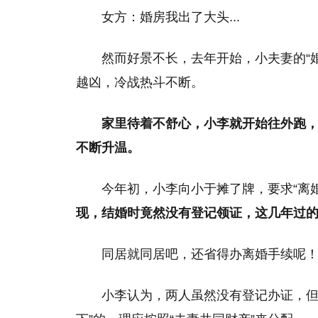
女方：婚房我出了大头...
然而好景不长，去年开始，小夫妻的“
越凶，冷战热斗不断。
家里待着不舒心，小李就开始往外跑
不断升温。
今年初，小李向小于摊了牌，要求“离
现，结婚时竟然没有登记领证，这几年过
同居就同居吧，还省得办离婚手续呢！
小李认为，两人虽然没有登记办证，但