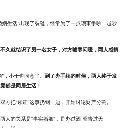
婚姻生活”出现了裂缝，经常为了一点琐事争吵，越吵
，不久就结识了另一名女子，对方嘘寒问暖，两人感情
婚”，小于也同意了。
到了办手续的时候，两人终于发
的竟然是同居生活！
双方把“领证”这事扔到一边，开始讨论财产分割。
两人的关系是“事实婚姻”，是办过酒“昭告过天