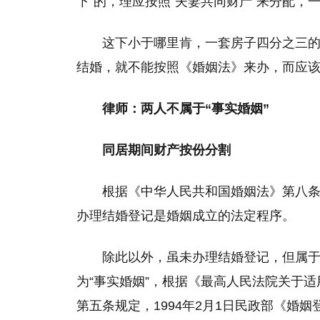
下”的，理应按照“夫妻共同财产”来分配，
这下小于哪里肯，一套房子四分之三
结婚，就不能按照《婚姻法》来办，而应
律师：两人不属于“事实婚姻”
同居期间财产按份分割
根据《中华人民共和国婚姻法》第八
办理结婚登记是婚姻成立的法定程序。
除此以外，虽未办理结婚登记，但属
为“事实婚姻”，根据《最高人民法院关于适
第五条规定，1994年2月1日民政部《婚