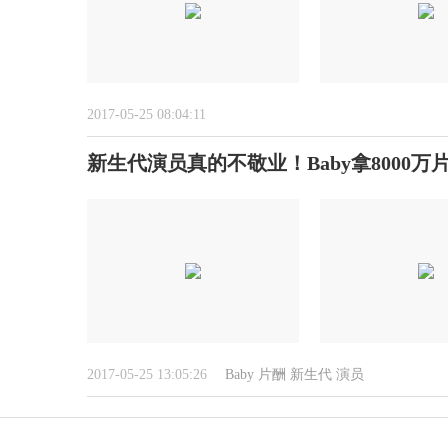
2017-05-25 08:04:11
新生代演员真的不敬业！Baby拿8000
2017-05-25 13:05:26
Baby
片酬
新生代
演员