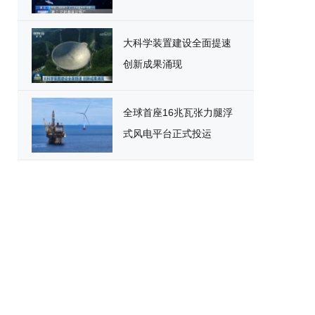
大科学装置建设全面提速
创新成果涌现
全球首座16兆瓦张力腿浮
式风电平台正式投运