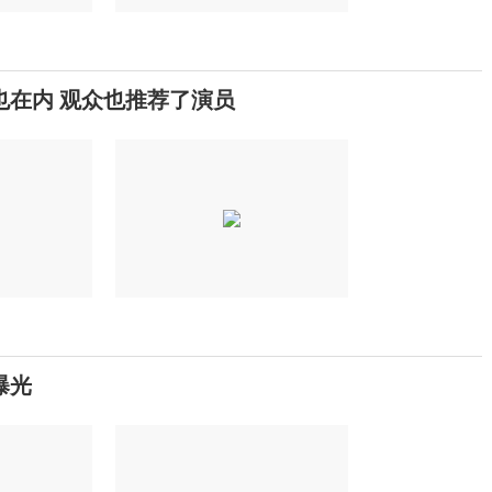
也在内 观众也推荐了演员
曝光