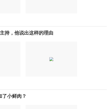
主持，他说出这样的理由
加了小鲜肉？