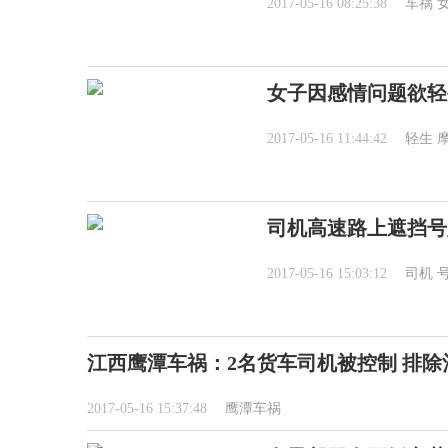
2017-05-16 08:25:38
车祸
女子因感情问题欲轻
2017-05-16 11:44:42
轻生
司机高速路上遮挡号牌
2017-05-16 15:03:12
司机
江西鹰潭车祸：2名货车司机被控制 排除
2017-05-16 15:37:48
鹰潭车祸