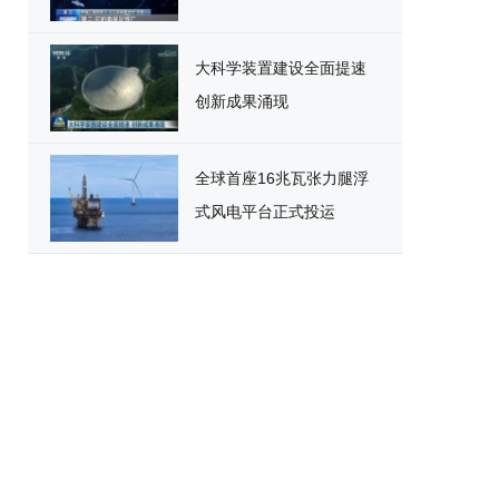
大科学装置建设全面提速
创新成果涌现
全球首座16兆瓦张力腿浮
式风电平台正式投运