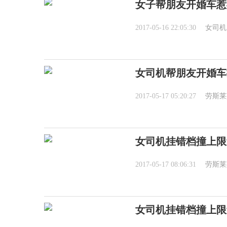
女子帮朋友开婚车惹
2017-05-16 22:05:30
女司机
女司机帮朋友开婚车
2017-05-17 05:20:27
劳斯莱
女司机挂错档撞上限
2017-05-17 08:06:31
劳斯莱
女司机挂错档撞上限量