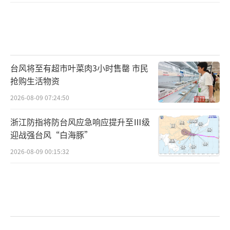
台风将至有超市叶菜肉3小时售罄 市民
抢购生活物资
2026-08-09 07:24:50
浙江防指将防台风应急响应提升至Ⅲ级
迎战强台风“白海豚”
2026-08-09 00:15:32