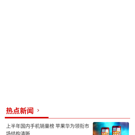
热点新闻
上半年国内手机销量榜 苹果华为领衔市
场结构清晰