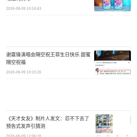
2026-08-09 10:10:43
谢霆锋演唱会隔空祝王菲生日快乐 甜蜜
隔空祝福
2026-08-09 10:15:26
《天才女友》制片人发文：忍不下去了
预告式发声引猜测
2026-08-09 12:06:20