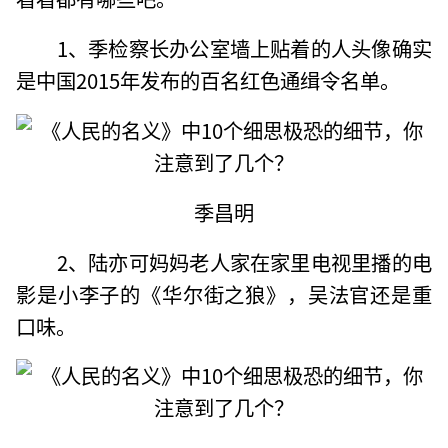
1、季检察长办公室墙上贴着的人头像确实
是中国2015年发布的百名红色通缉令名单。
季昌明
2、陆亦可妈妈老人家在家里电视里播的电
影是小李子的《华尔街之狼》，吴法官还是重
口味。