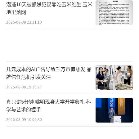
潜逃10天被抓嫌犯疑靠吃玉米维生 玉米
地里落网
2026-08-08 22:21:10
几元成本的AI广告导致千万市值蒸发 品
牌信任危机引发关注
2026-08-08 19:36:27
真只讲5分钟 姚明现身大学开学典礼 科
学与艺术的握手
2026-08-09 10:09:30