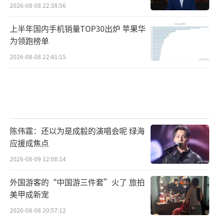
2026-08-08 22:38:56
上半年国内手机销量TOP30出炉 苹果华
为领跑榜单
2026-08-08 22:41:15
陈伟霆：还以为是成毅的演唱会呢 绿海
应援成焦点
2026-08-09 12:08:14
外国游客的“中国游三件套”火了 旅拍
美甲成新宠
2026-08-08 20:57:12