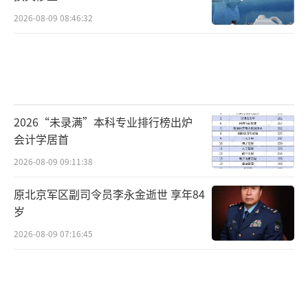
2026-08-09 08:46:32
2026“未录满”本科专业排行榜出炉
会计学居首
2026-08-09 09:11:38
原北京军区副司令员李永金逝世 享年84
岁
2026-08-09 07:16:45