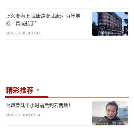
上海变海上 武康路变武康河 百年地
标“真成船了”
2026-08-10 14:31:42
精彩推荐
台风登陆半小时前后判若两地！
2026-08-10 09:02:24