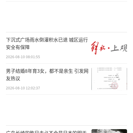
下沉式广场雨水倒灌积水已退 城区运行
安全有保障
2026-08-10 08:01:55
男子结婚8年育3女，都不是亲生 引发网
友热议
2026-08-10 12:02:37
广岛长崎的昨日未必不会是日本的明天