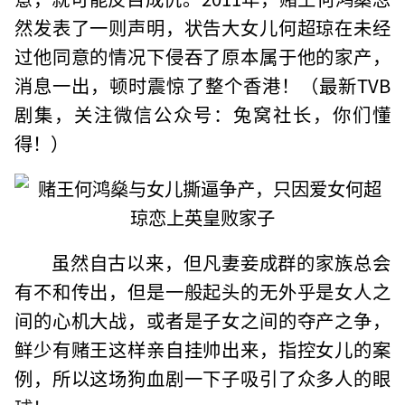
然发表了一则声明，状告大女儿何超琼在未经
过他同意的情况下侵吞了原本属于他的家产，
消息一出，顿时震惊了整个香港！（最新TVB
剧集，关注微信公众号：兔窝社长，你们懂
得！）
虽然自古以来，但凡妻妾成群的家族总会
有不和传出，但是一般起头的无外乎是女人之
间的心机大战，或者是子女之间的夺产之争，
鲜少有赌王这样亲自挂帅出来，指控女儿的案
例，所以这场狗血剧一下子吸引了众多人的眼