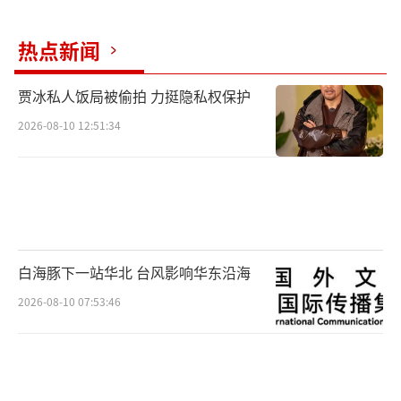
热点新闻
贾冰私人饭局被偷拍 力挺隐私权保护
2026-08-10 12:51:34
白海豚下一站华北 台风影响华东沿海
2026-08-10 07:53:46