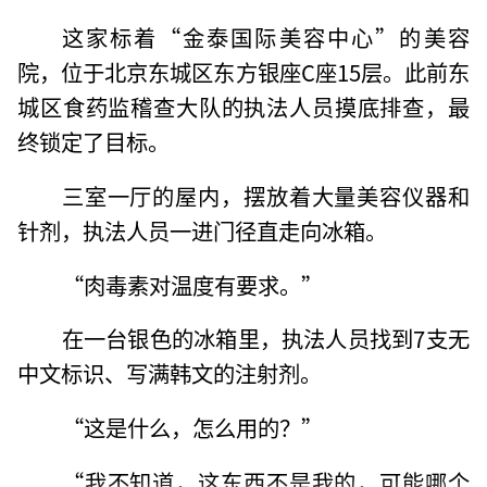
这家标着“金泰国际美容中心”的美容
院，位于北京东城区东方银座C座15层。此前东
城区食药监稽查大队的执法人员摸底排查，最
终锁定了目标。
三室一厅的屋内，摆放着大量美容仪器和
针剂，执法人员一进门径直走向冰箱。
“肉毒素对温度有要求。”
在一台银色的冰箱里，执法人员找到7支无
中文标识、写满韩文的注射剂。
“这是什么，怎么用的？”
“我不知道，这东西不是我的，可能哪个