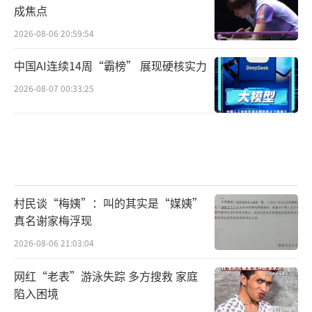
成焦点
2026-08-06 20:59:54
中国AI连续14周“霸榜” 展现硬核实力
2026-08-07 00:33:25
村民谈“梅姨”：叫的其实是“媒姨”
真名谢家梅浮现
2026-08-06 21:03:04
网红“老表”游泳失踪 多方搜救 家庭
陷入困境