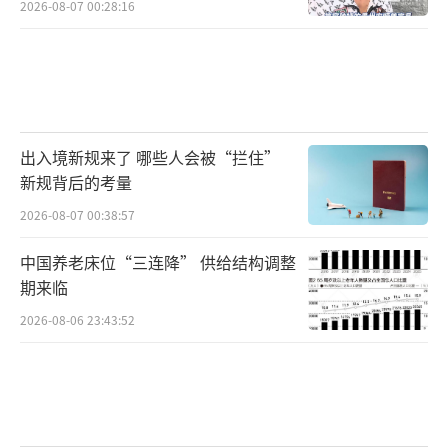
2026-08-07 00:28:16
出入境新规来了 哪些人会被“拦住”
新规背后的考量
2026-08-07 00:38:57
中国养老床位“三连降” 供给结构调整
期来临
2026-08-06 23:43:52